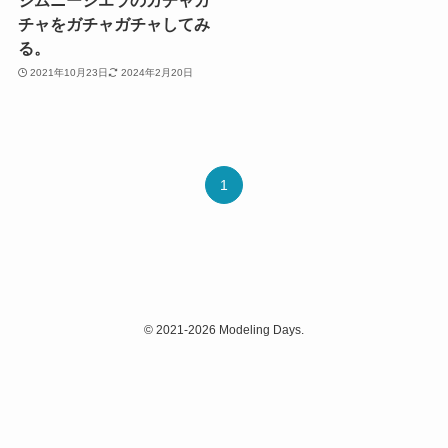
ジムニーシエラのガチャガ
チャをガチャガチャしてみ
る。
2021年10月23日
2024年2月20日
1
©
2021-2026 Modeling Days.