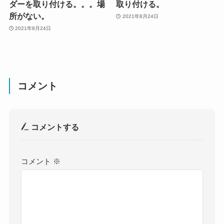
ダーを取り付ける。。。場
取り付ける。
所がない。
2021年8月24日
2021年8月24日
コメント
コメントする
コメント
※