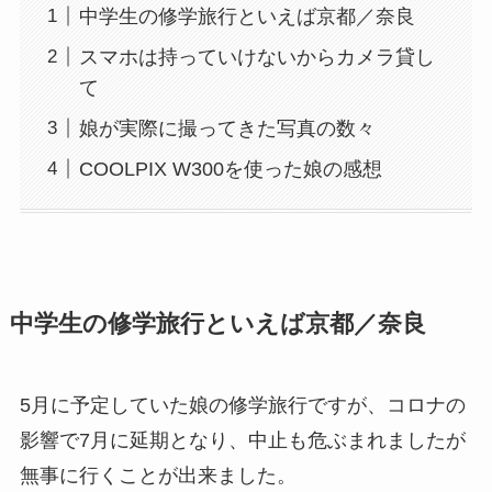
中学生の修学旅行といえば京都／奈良
スマホは持っていけないからカメラ貸し
て
娘が実際に撮ってきた写真の数々
COOLPIX W300を使った娘の感想
中学生の修学旅行といえば京都／奈良
5月に予定していた娘の修学旅行ですが、コロナの
影響で7月に延期となり、中止も危ぶまれましたが
無事に行くことが出来ました。