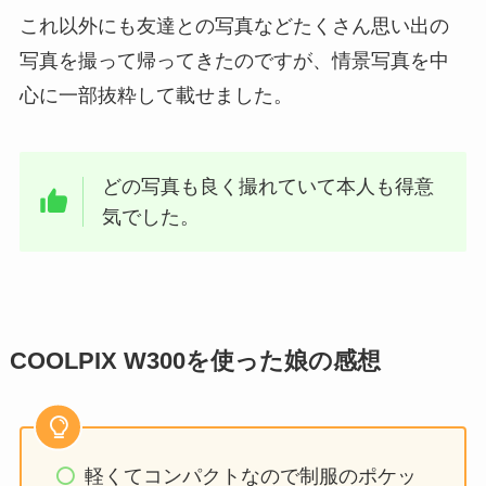
これ以外にも友達との写真などたくさん思い出の
写真を撮って帰ってきたのですが、情景写真を中
心に一部抜粋して載せました。
どの写真も良く撮れていて本人も得意
気でした。
COOLPIX W300を使った娘の感想
軽くてコンパクトなので制服のポケッ