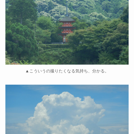
▲こういうの撮りたくなる気持ち、分かる。