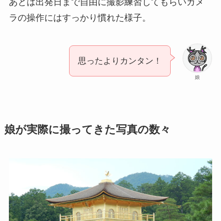
あとは出発日まで自由に撮影練習してもらいカメ
ラの操作にはすっかり慣れた様子。
思ったよりカンタン！
娘
娘が実際に撮ってきた写真の数々