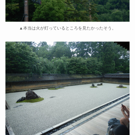
▲本当は火が灯っているところを見たかったそう。