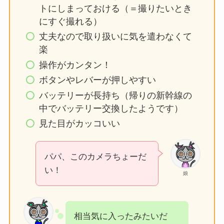
トにしまっておける（＝撮りたいとき
にすぐ撮れる）
丈夫なので取り扱いに気を遣わなくて
楽
操作がカンタン！
ボタンやレバーが押しやすい
バッテリーが長持ち（帰りの新幹線の
中でバッテリー交換したようです）
見た目がカッコいい
パパ、このカメラちょーだ
い！
娘
相当気に入ったみたいだ