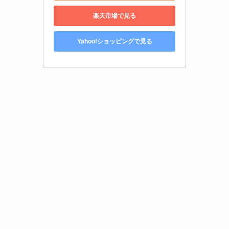
楽天市場で見る
Yahoo!ショッピングで見る