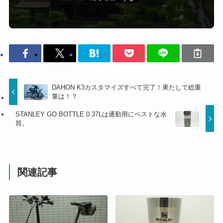
DAHON K3カスタマイズすべて完了！果たして総重
量は！？
STANLEY GO BOTTLE 0.37Lは通勤用にベストな水
筒。
関連記事