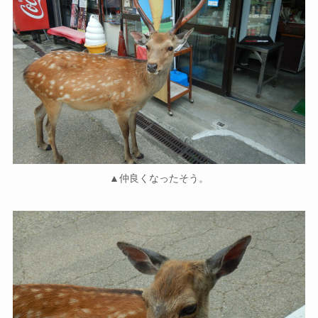
▲仲良くなったそう。