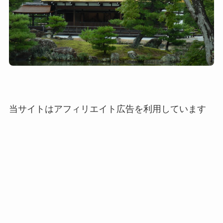
当サイトはアフィリエイト広告を利用しています