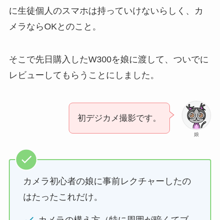
に生徒個人のスマホは持っていけないらしく、カ
メラならOKとのこと。
そこで先日購入したW300を娘に渡して、ついでに
レビューしてもらうことにしました。
初デジカメ撮影です。
娘
カメラ初心者の娘に事前レクチャーしたの
はたったこれだけ。
カメラの構え方（特に周囲が暗くてブ