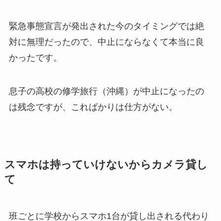
緊急事態宣言が発出された今のタイミングでは絶
対に無理だったので、中止にならなくて本当に良
かったです。
息子の高校の修学旅行（沖縄）が中止になったの
は残念ですが、こればかりは仕方がない。
スマホは持っていけないからカメラ貸し
て
班ごとに学校からスマホ1台が貸し出される代わり