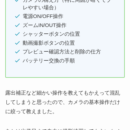
レやすい場合）
電源ON/OFF操作
ズームIN/OUT操作
シャッターボタンの位置
動画撮影ボタンの位置
プレビュー確認方法と削除の仕方
バッテリー交換の手順
露出補正など細かい操作を教えてもかえって混乱
してしまうと思ったので、カメラの基本操作だけ
に絞って教えました。