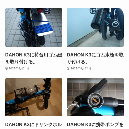
DAHON K3に荷台用ゴム紐
DAHON K3にゴム水栓を取
を取り付ける。
り付ける。
2021年8月24日
2021年8月24日
DAHON K3にドリンクホル
DAHON K3に携帯ポンプを