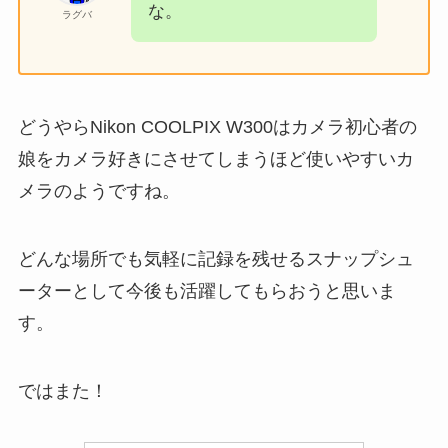
な。
ラグバ
どうやらNikon COOLPIX W300はカメラ初心者の
娘をカメラ好きにさせてしまうほど使いやすいカ
メラのようですね。
どんな場所でも気軽に記録を残せるスナップシュ
ーターとして今後も活躍してもらおうと思いま
す。
ではまた！