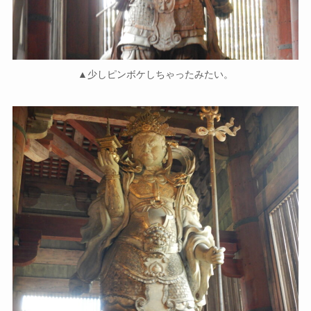
▲少しピンボケしちゃったみたい。