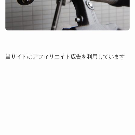
当サイトはアフィリエイト広告を利用しています