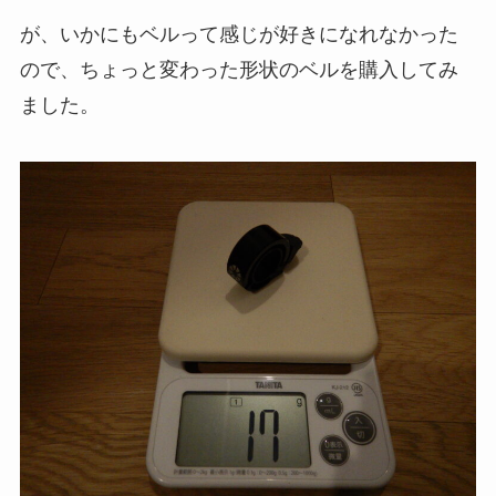
が、いかにもベルって感じが好きになれなかった
ので、ちょっと変わった形状のベルを購入してみ
ました。