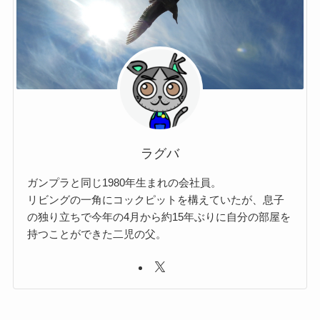
ラグバ
ガンプラと同じ1980年生まれの会社員。
リビングの一角にコックピットを構えていたが、息子
の独り立ちで今年の4月から約15年ぶりに自分の部屋を
持つことができた二児の父。