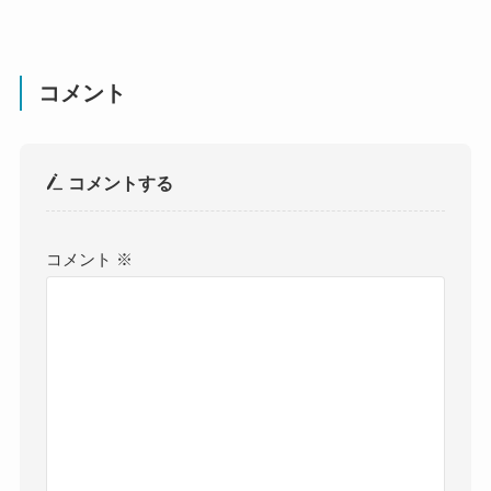
コメント
コメントする
コメント
※