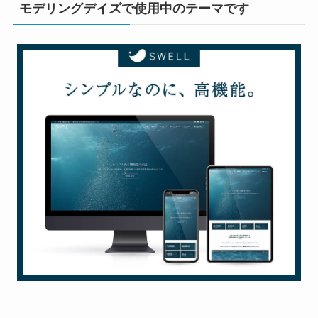
モデリングデイズで使用中のテーマです