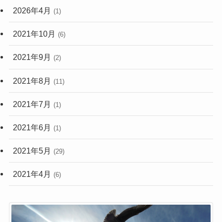
2026年4月
(1)
2021年10月
(6)
2021年9月
(2)
2021年8月
(11)
2021年7月
(1)
2021年6月
(1)
2021年5月
(29)
2021年4月
(6)