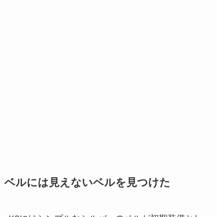
ベルには見えないベルを見つけた