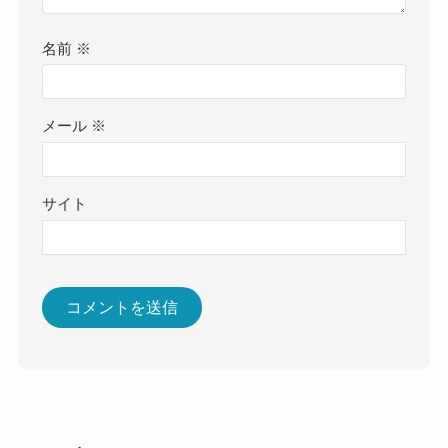
名前
※
メール
※
サイト