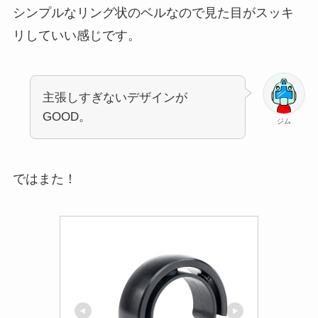
シンプルなリング状のベルなので見た目がスッキ
リしていい感じです。
主張しすぎないデザインが
GOOD。
ジム
ではまた！